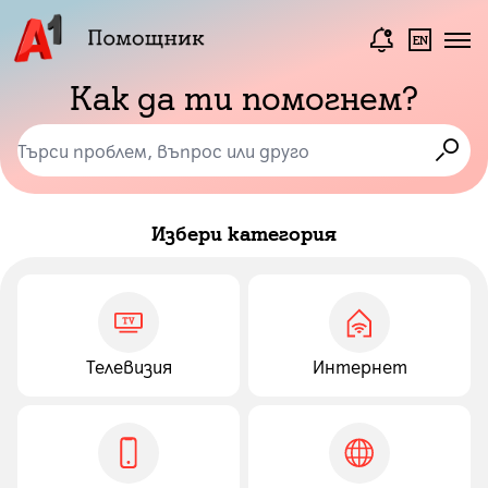
Как да ти помогнем?
Избери категория
Телевизия
Интернет