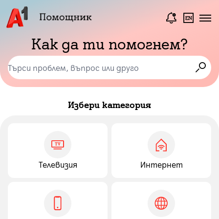
Как да ти помогнем?
Избери категория
Телевизия
Интернет