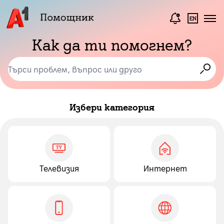
Как да ти помогнем?
Избери категория
Телевизия
Интернет