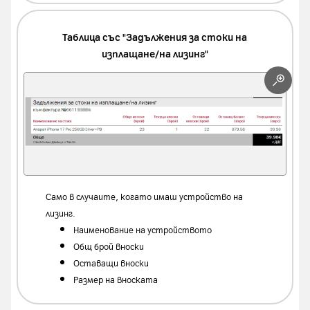
Таблица със "Задължения за стоки на
изплащане/на лизинг"
Само в случаите, когато имаш устройство на
лизинг.
Наименование на устройството
Общ брой вноски
Оставащи вноски
Размер на вноската