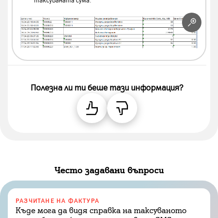
Полезна ли ти беше тази информация?
Често задавани въпроси
РАЗЧИТАНЕ НА ФАКТУРА
Къде мога да видя справка на таксуваното